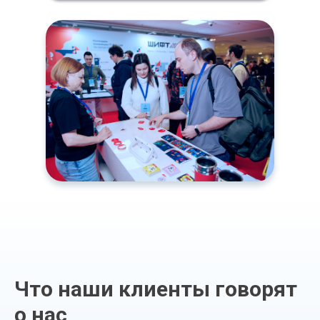
Что наши клиенты говорят
о нас