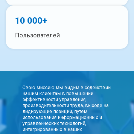
10 000+
Пользователей
Свою миссию мы видим в содействии
нашим клиентам в повышении
эффективности управления,
производительности труда, выходе на
лидирующие позиции, путем
использования информационных и
управленческих технологий,
интегрированных в наших