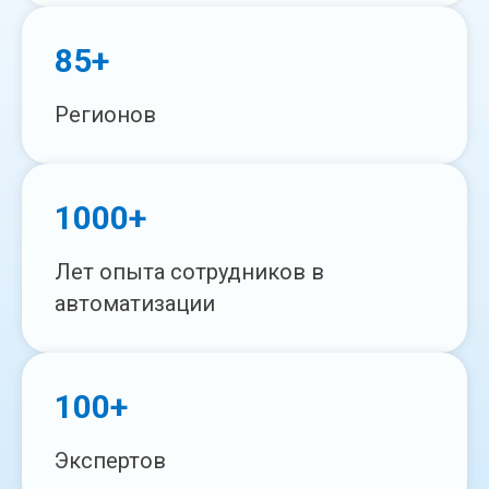
85+
Регионов
1000+
Лет опыта сотрудников в
автоматизации
100+
Экспертов