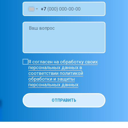
+7
Я согласен на обработку своих
персональных данных в
соответствии политикой
обработки и защиты
персональных данных
ОТПРАВИТЬ