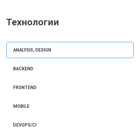
Технологии
ANALYSIS, DESIGN
BACKEND
FRONTEND
MOBILE
DEVOPS/CI