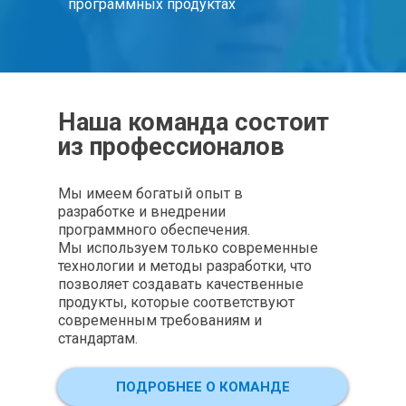
программных продуктах
Наша команда состоит
из профессионалов
Мы имеем богатый опыт в
разработке и внедрении
программного обеспечения.
Мы используем только современные
технологии и методы разработки, что
позволяет создавать качественные
продукты, которые соответствуют
современным требованиям и
стандартам.
ПОДРОБНЕЕ О КОМАНДЕ