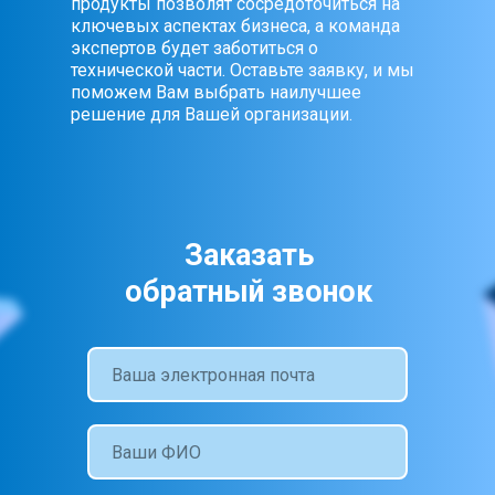
продукты позволят сосредоточиться на
ключевых аспектах бизнеса, а команда
экспертов будет заботиться о
технической части. Оставьте заявку, и мы
поможем Вам выбрать наилучшее
решение для Вашей организации.
Заказать
обратный звонок