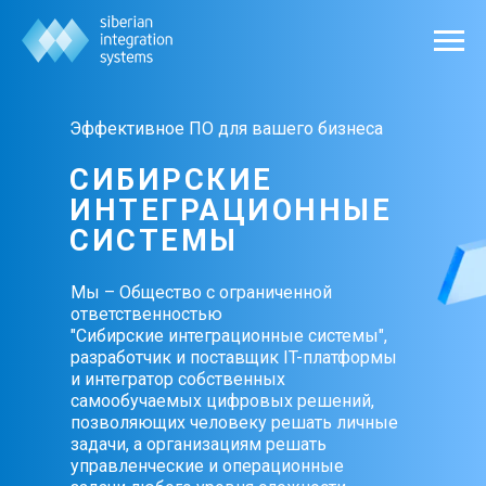
Эффективное ПО для вашего бизнеса
СИБИРСКИЕ
ИНТЕГРАЦИОННЫЕ
СИСТЕМЫ
Мы – Общество с ограниченной
ответственностью
"Сибирские интеграционные системы",
разработчик и поставщик IT-платформы
и интегратор собственных
самообучаемых цифровых решений,
позволяющих человеку решать личные
задачи, а организациям решать
управленческие и операционные