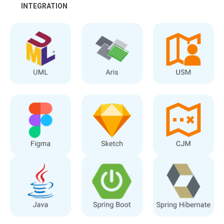
INTEGRATION