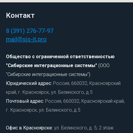
Контакт
8 (391) 276-77-97
mail@sis-it.pro
Общество с ограниченной ответственностью
"Сибирские интеграционные системы"
(ООО
"Сибирские интеграционные системы")
Юридический адрес:
Россия, 660032, Красноярский
край, г. Красноярск, ул. Белинского, д.5
Почтовый адрес:
Россия, 660032, Красноярский край,
г. Красноярск, ул. Белинского, д.5
Офис в Красноярске:
ул. Белинского, д. 5, 2 этаж