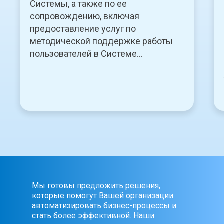
Системы, а также по ее
сопровождению, включая
предоставление услуг по
методической поддержке работы
пользователей в Системе...
Мы готовы предложить решения,
которые помогут Вашей организации
автоматизировать бизнес-процессы и
стать более эффективной. Наши