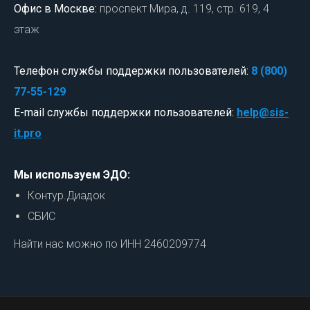
Офис в Москве:
проспект Мира, д. 119, стр. 619, 4
этаж
Телефон службы поддержки пользователей:
8 (800)
77-55-129
E-mail службы поддержки пользователей:
help@sis-
it.pro
Мы используем ЭДО:
Контур.Диадок
СБИС
Найти нас можно по ИНН 2460209774