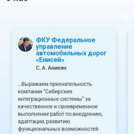
ФКУ Федеральное
управление
автомобильных дорог
«Енисей»
С. А. Аникин
...Выражаем признательность
компании "Сибирские
интеграционные системы" за
качественное и своевременное
выполнение работ по внедрению,
адаптации, развитию
функциональных возможностей