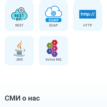
СМИ о нас