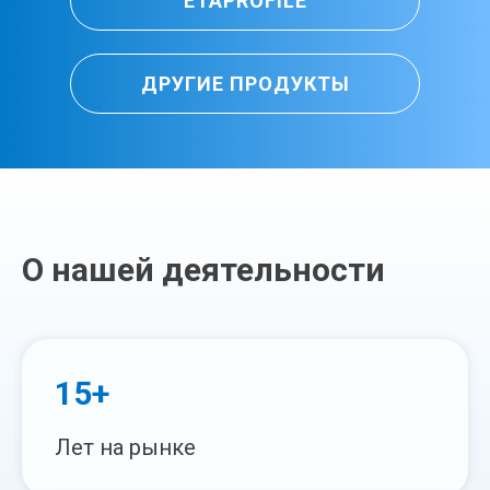
ETAPROFILE
ДРУГИЕ ПРОДУКТЫ
О нашей деятельности
15+
Лет на рынке